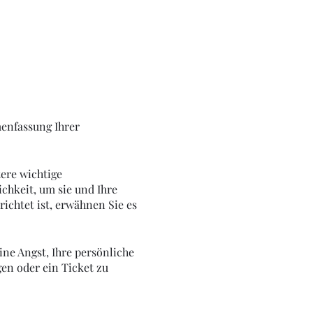
menfassung Ihrer
ere wichtige
ichkeit, um sie und Ihre
ichtet ist, erwähnen Sie es
ine Angst, Ihre persönliche
en oder ein Ticket zu