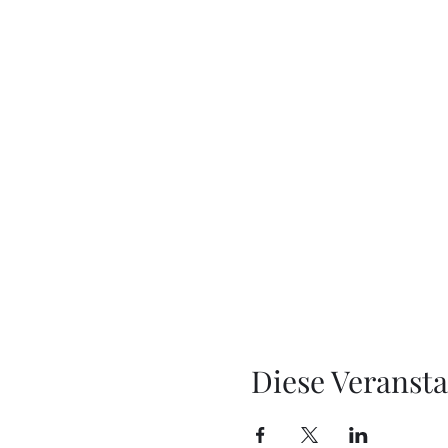
Diese Veransta