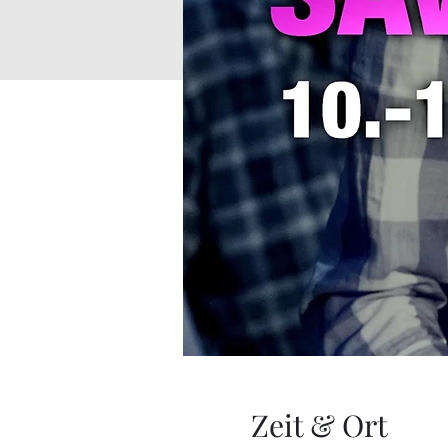
Zeit & Ort