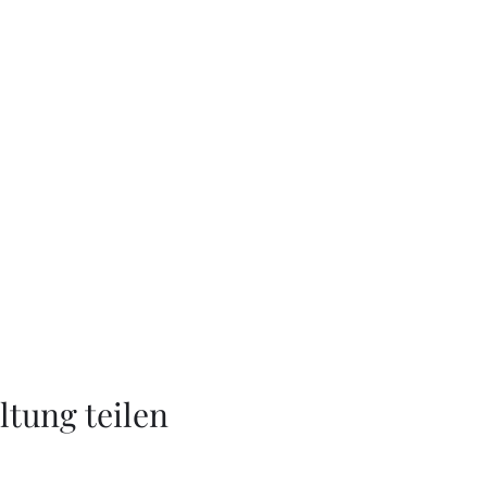
ltung teilen